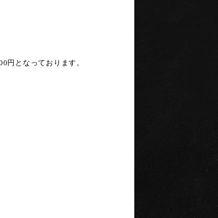
00円となっております。