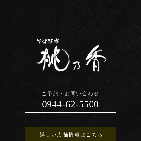
ご予約・お問い合わせ
0944-62-5500
詳しい店舗情報はこちら