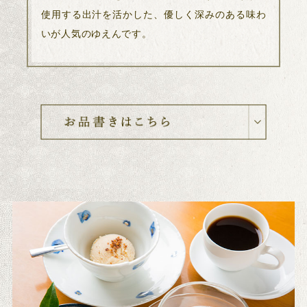
使用する出汁を活かした、優しく深みのある味わ
いが人気のゆえんです。