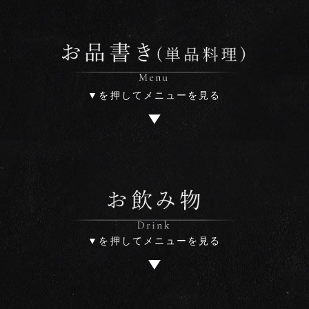
▼を押してメニューを見る
▼を押してメニューを見る