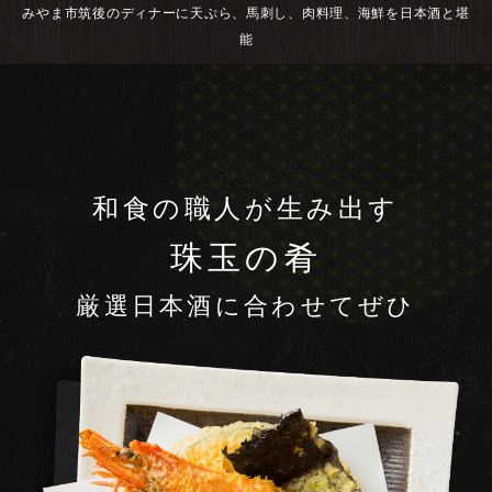
みやま市筑後のディナーに天ぷら、馬刺し、肉料理、海鮮を日本酒と堪
能
和食の職人が生み出す
珠玉の肴
厳選日本酒に合わせてぜひ