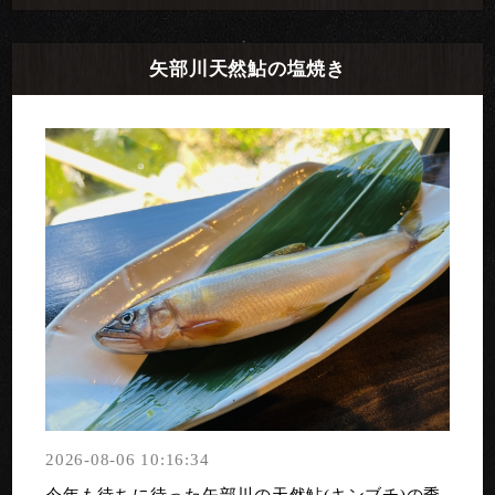
矢部川天然鮎の塩焼き
2026-08-06 10:16:34