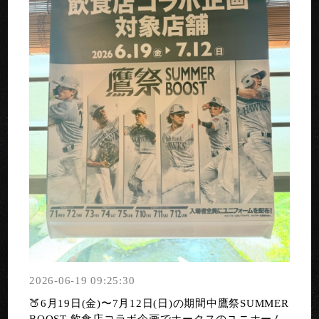
2026-06-19 09:25:30
🍑6月19日(金)〜7月12日(日)の期間中鷹祭SUMMER
BOOST 飲食店コラボ企画でホークスのユニホーム