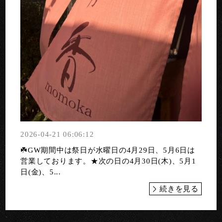
2026-04-21 06:06:12
☘️GW期間中は祭日が水曜日の4月29日、5月6日は
営業しております。★次の日の4月30日(木)、5月1
日(金)、5...
続きを見る