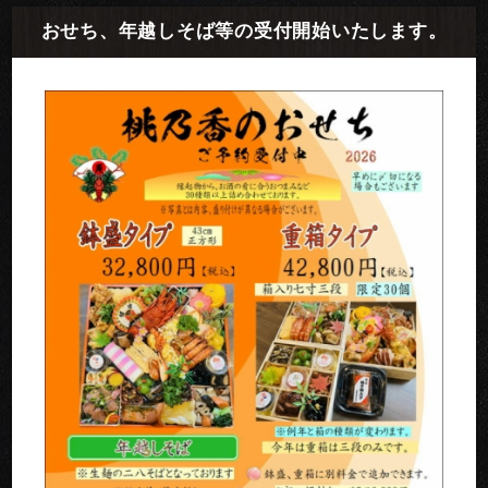
おせち、年越しそば等の受付開始いたします。