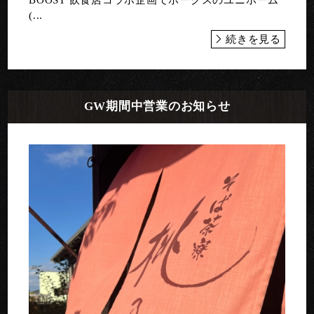
(...
続きを見る
GW期間中営業のお知らせ