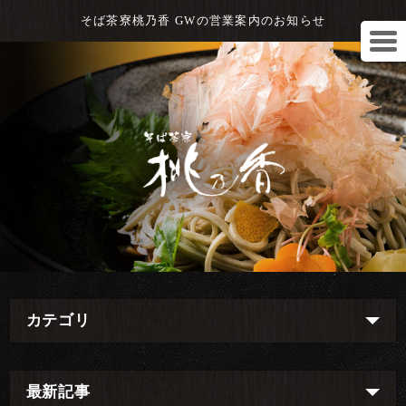
そば茶寮桃乃香 GWの営業案内のお知らせ
カテゴリ
最新記事