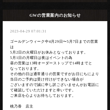
GWの営業案内のお知らせ
2023-04-29 07:01:31
ゴールデンウィーク中4月29日〜5月7日までの営業
は
5月2日の火曜日がお休みとなっております。
5月1日の月曜日は夜はイベントの為
昼の営業は13時オーダーストップで14時までと
なっております。
その他の日は通常通りの営業ですがお日にちにより
当日のご予約は受け付けができない場合が
ございますので誠に申し訳ございませんがお電話に
て確認していただけますと幸いです。
ご来店を心よりお待ちしております。
桃乃香 店主